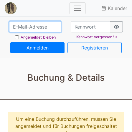
Kalender
date_range
Kennwort vergessen? >
Angemeldet bleiben
Anmelden
Registrieren
Buchung & Details
Um eine Buchung durchzuführen, müssen Sie
angemeldet und für Buchungen freigeschaltet