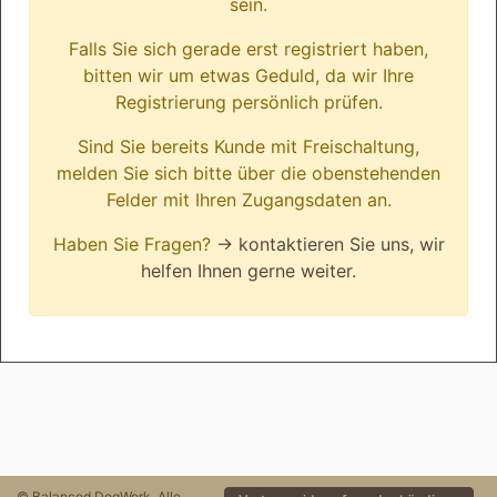
sein.
Falls Sie sich gerade erst registriert haben,
bitten wir um etwas Geduld, da wir Ihre
Registrierung persönlich prüfen.
Sind Sie bereits Kunde mit Freischaltung,
melden Sie sich bitte über die obenstehenden
Felder mit Ihren Zugangsdaten an.
Haben Sie Fragen?
→ kontaktieren Sie uns, wir
helfen Ihnen gerne weiter.
© Balanced DogWork. Alle