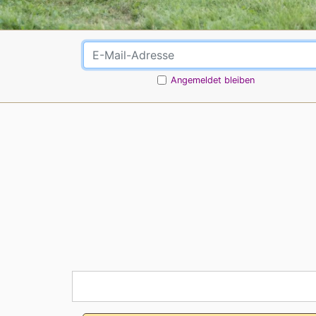
Angemeldet bleiben