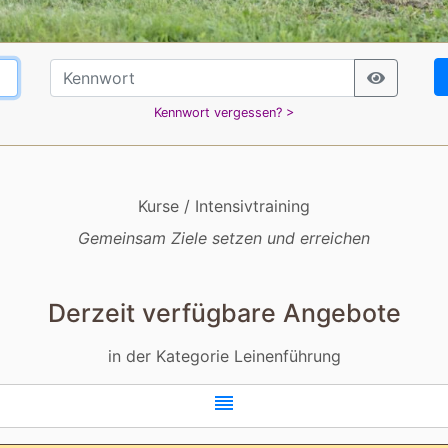
Kennwort vergessen? >
Kurse / Intensivtraining
Gemeinsam Ziele setzen und erreichen
Derzeit verfügbare Angebote
in der Kategorie Leinenführung
reorder