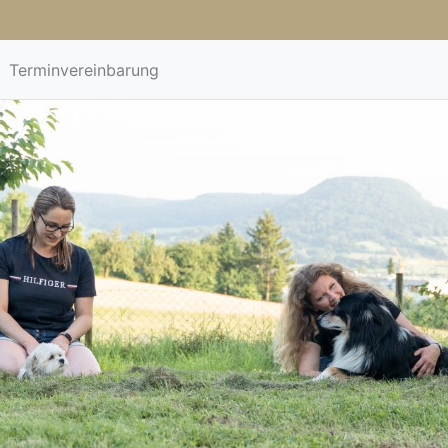
Terminvereinbarung