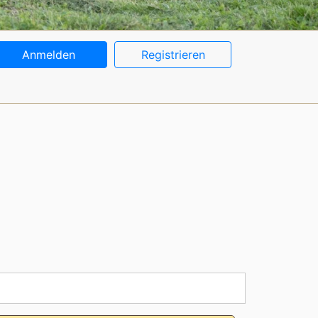
Anmelden
Registrieren